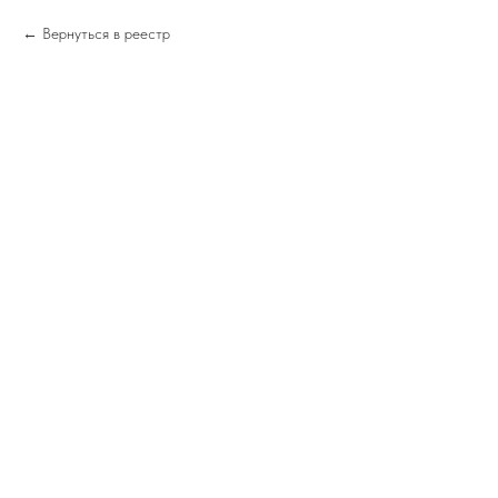
Вернуться в реестр