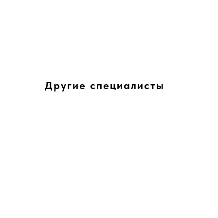
Другие специалисты